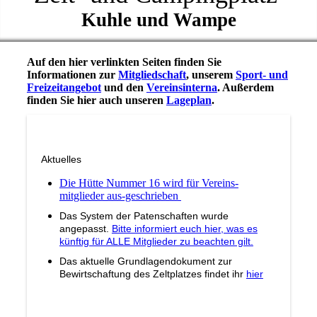
Kuhle und Wampe
Auf den hier verlinkten Seiten finden Sie
Informationen zur
Mitgliedschaft
, unserem
Sport- und
Freizeitangebot
und den
Vereinsinterna
. Außerdem
finden Sie hier auch unseren
Lageplan
.
Aktuelles
Die Hütte Nummer 16 wird für Vereins-
mitglieder aus-geschrieben
Das System der Patenschaften wurde
angepasst.
Bitte informiert euch hier, was es
künftig für ALLE Mitglieder zu beachten gilt.
Das aktuelle Grundlagendokument zur
Bewirtschaftung des Zeltplatzes findet ihr
hier