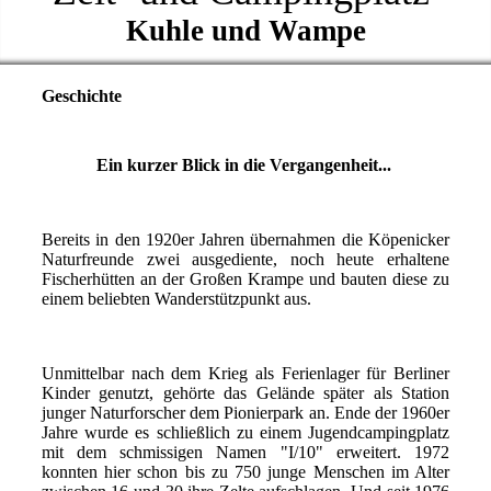
Kuhle und Wampe
Geschichte
Ein kurzer Blick in die Vergangenheit...
Bereits in den 1920er Jahren übernahmen die Köpenicker
Naturfreunde zwei ausgediente, noch heute erhaltene
Fischerhütten an der Großen Krampe und bauten diese zu
einem beliebten Wanderstützpunkt aus.
Unmittelbar nach dem Krieg als Ferienlager für Berliner
Kinder genutzt, gehörte das Gelände später als Station
junger Naturforscher dem Pionierpark an. Ende der 1960er
Jahre wurde es schließlich zu einem Jugendcampingplatz
mit dem schmissigen Namen "I/10" erweitert. 1972
konnten hier schon bis zu 750 junge Menschen im Alter