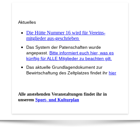
Aktuelles
Die Hütte Nummer 16 wird für Vereins-
mitglieder aus-geschrieben
Das System der Patenschaften wurde
angepasst.
Bitte informiert euch hier, was es
künftig für ALLE Mitglieder zu beachten gilt.
Das aktuelle Grundlagendokument zur
Bewirtschaftung des Zeltplatzes findet ihr
hier
Alle anstehenden Veranstaltungen findet ihr in
unserem
Sport- und Kulturplan